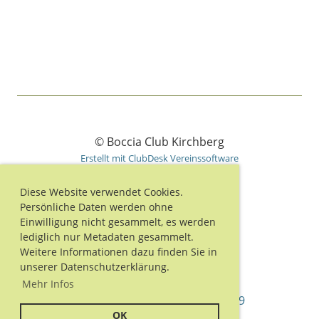
© Boccia Club Kirchberg
Erstellt mit ClubDesk Vereinssoftware
Diese Website verwendet Cookies.
Persönliche Daten werden ohne
Einwilligung nicht gesammelt, es werden
Impressum
lediglich nur Metadaten gesammelt.
Datenschutz
Weitere Informationen dazu finden Sie in
unserer Datenschutzerklärung.
Mehr Infos
Situation Coronavirus COVID-19
OK