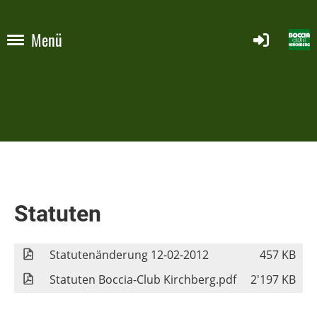
Menü
Statuten
Statutenänderung 12-02-2012
457 KB
Statuten Boccia-Club Kirchberg.pdf
2'197 KB