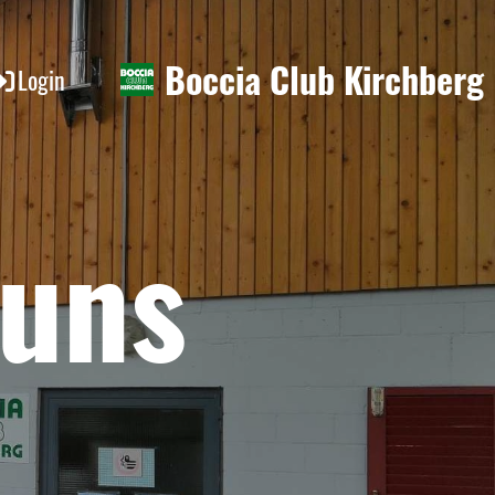
Boccia Club Kirchberg
Login
 uns