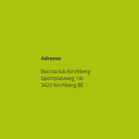
Adresse:
Bocciaclub Kirchberg
Sportplatzweg 14z
3422 Kirchberg BE