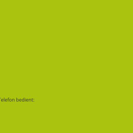
Telefon bedient: