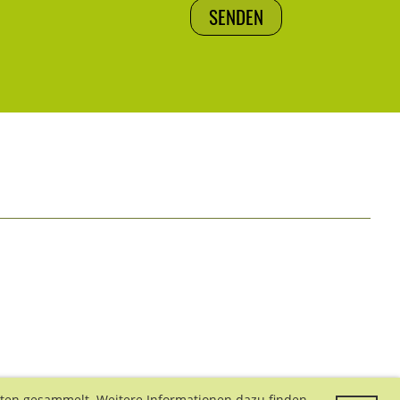
aten gesammelt. Weitere Informationen dazu finden